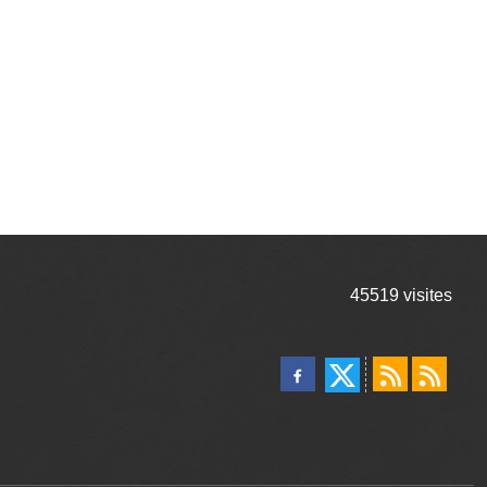
45519
visites