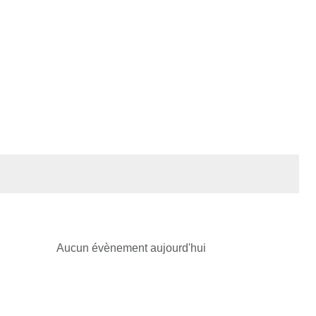
Aucun évènement aujourd'hui