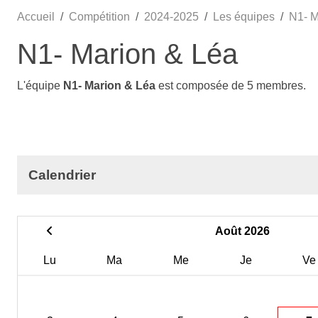
Accueil
Compétition
2024-2025
Les équipes
N1- M
N1- Marion & Léa
L'équipe
N1- Marion & Léa
est composée de 5 membres.
Calendrier
Août 2026
Lu
Ma
Me
Je
Ve