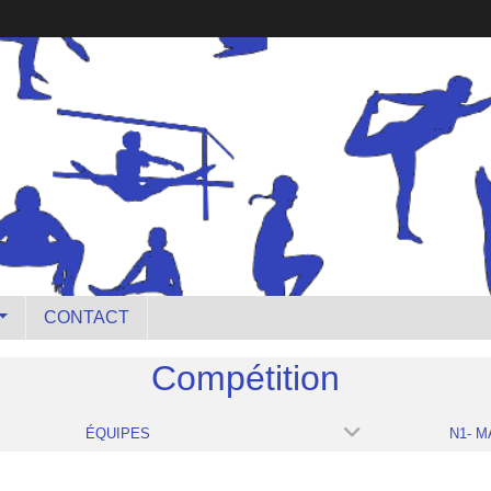
CONTACT
Compétition
ÉQUIPES