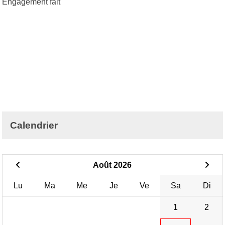
Engagement fait
Calendrier
Août 2026
Lu
Ma
Me
Je
Ve
Sa
Di
1
2