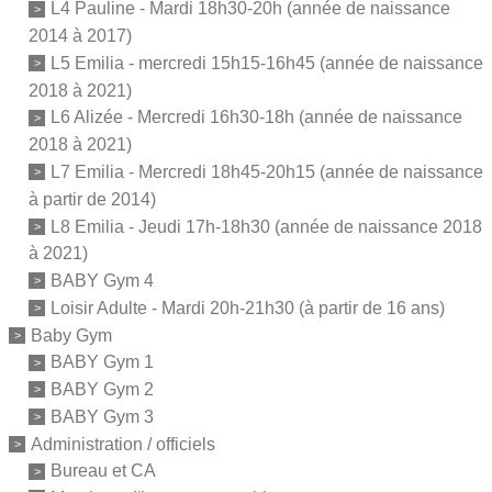
L4 Pauline - Mardi 18h30-20h (année de naissance
2014 à 2017)
L5 Emilia - mercredi 15h15-16h45 (année de naissance
2018 à 2021)
L6 Alizée - Mercredi 16h30-18h (année de naissance
2018 à 2021)
L7 Emilia - Mercredi 18h45-20h15 (année de naissance
à partir de 2014)
L8 Emilia - Jeudi 17h-18h30 (année de naissance 2018
à 2021)
BABY Gym 4
Loisir Adulte - Mardi 20h-21h30 (à partir de 16 ans)
Baby Gym
BABY Gym 1
BABY Gym 2
BABY Gym 3
Administration / officiels
Bureau et CA