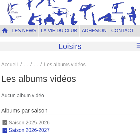
Panneau de gestion des cookies
LES NEWS
LA VIE DU CLUB
ADHESION
CONTACT
Loisirs
Accueil
Les albums vidéos
Les albums vidéos
Aucun album vidéo
Albums par saison
Saison 2025-2026
Saison 2026-2027