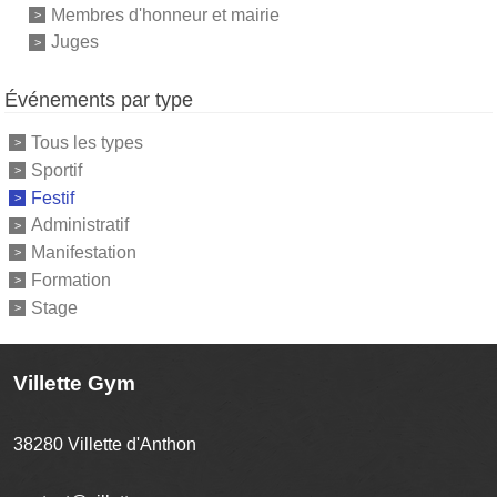
Membres d'honneur et mairie
Juges
Événements par type
Tous les types
Sportif
Festif
Administratif
Manifestation
Formation
Stage
Villette Gym
38280
Villette d'Anthon