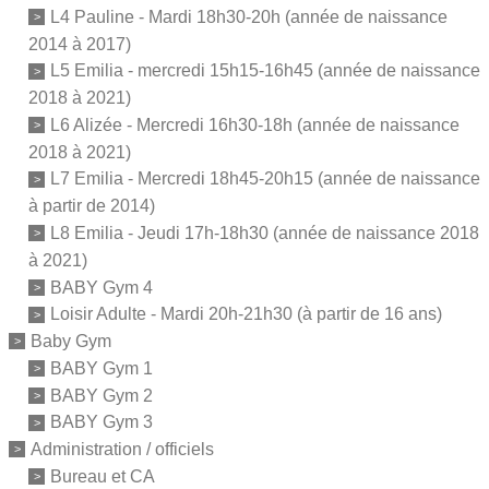
L4 Pauline - Mardi 18h30-20h (année de naissance
2014 à 2017)
L5 Emilia - mercredi 15h15-16h45 (année de naissance
2018 à 2021)
L6 Alizée - Mercredi 16h30-18h (année de naissance
2018 à 2021)
L7 Emilia - Mercredi 18h45-20h15 (année de naissance
à partir de 2014)
L8 Emilia - Jeudi 17h-18h30 (année de naissance 2018
à 2021)
BABY Gym 4
Loisir Adulte - Mardi 20h-21h30 (à partir de 16 ans)
Baby Gym
BABY Gym 1
BABY Gym 2
BABY Gym 3
Administration / officiels
Bureau et CA