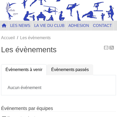
Panneau de gestion des cookies
LES NEWS
LA VIE DU CLUB
ADHESION
CONTACT
Accueil
Les évènements
Les évènements
Évènements à venir
Évènements passés
Aucun événement
Événements par équipes