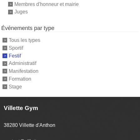
Membres d'honneur et mairie
Juges
Événements par type
Tous les types
Sportif
Festif
Administratif
Manifestation
Formation
Stage
Villette Gym
38280
Villette d'Anthon