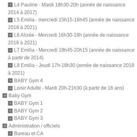
L4 Pauline - Mardi 18h30-20h (année de naissance
2014 à 2017)
L5 Emilia - mercredi 15h15-16h45 (année de naissance
2018 à 2021)
L6 Alizée - Mercredi 16h30-18h (année de naissance
2018 à 2021)
L7 Emilia - Mercredi 18h45-20h15 (année de naissance
à partir de 2014)
L8 Emilia - Jeudi 17h-18h30 (année de naissance 2018
à 2021)
BABY Gym 4
Loisir Adulte - Mardi 20h-21h30 (à partir de 16 ans)
Baby Gym
BABY Gym 1
BABY Gym 2
BABY Gym 3
Administration / officiels
Bureau et CA